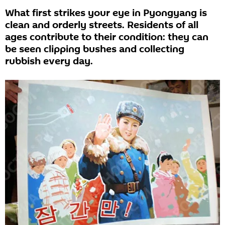
What first strikes your eye in Pyongyang is
clean and orderly streets. Residents of all
ages contribute to their condition: they can
be seen clipping bushes and collecting
rubbish every day.