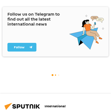
Follow us on Telegram to
find out all the latest
international news
Follow
International